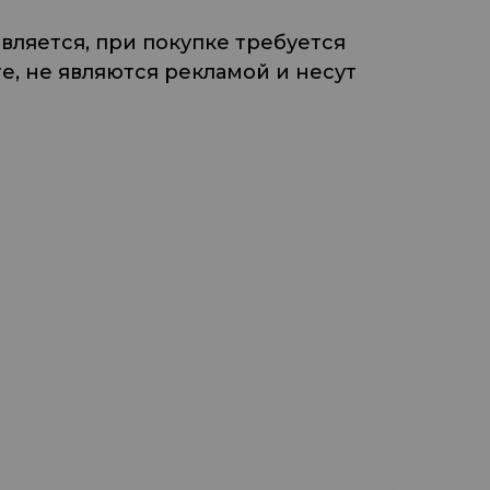
ляется, при покупке требуется
, не являются рекламой и несут