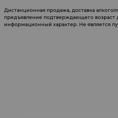
Дистанционная продажа, доставка алкогол
предъявление подтверждающего возраст до
информационный характер. Не является п