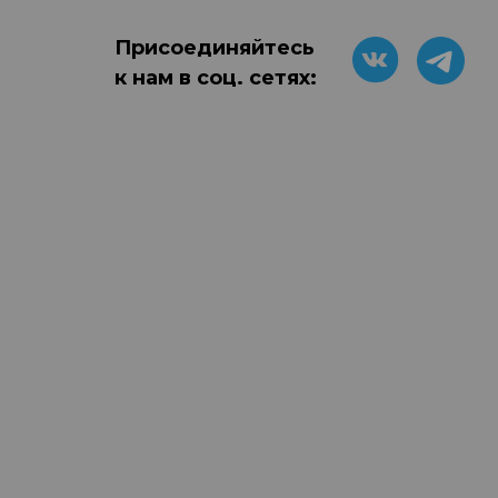
Присоединяйтесь
к нам в соц. сетях: