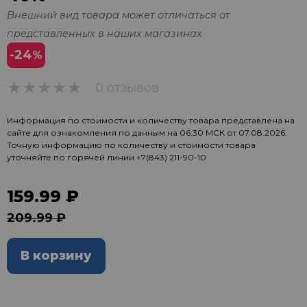
Внешний вид товара может отличаться от
представленных в наших магазинах
-24
%
0 отзывов
0
Информация по стоимости и количеству товара представлена на
сайте для ознакомления по данным на 06:30 МСК от 07.08.2026.
Точную информацию по количеству и стоимости товара
уточняйте по горячей линии
+7(843) 211-90-10
159.99 ₽
209.99 ₽
В корзину