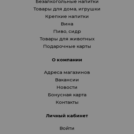
Безалкогольные напитки
Товары для дома, игрушки
Крепкие напитки
Вина
Пиво, сидр
Товары для животных
Подарочные карты
О компании
Адреса магазинов
Вакансии
Новости
Бонусная карта
Контакты
Личный кабинет
Войти