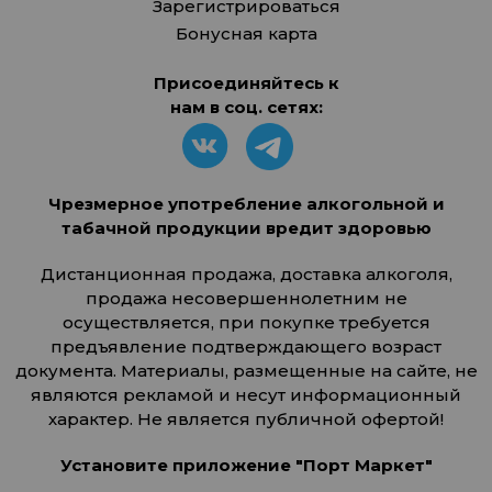
Зарегистрироваться
Бонусная карта
Присоединяйтесь к
нам в соц. сетях:
Чрезмерное употребление алкогольной и
табачной продукции вредит здоровью
Дистанционная продажа, доставка алкоголя,
продажа несовершеннолетним не
осуществляется, при покупке требуется
предъявление подтверждающего возраст
документа. Материалы, размещенные на сайте, не
являются рекламой и несут информационный
характер. Не является публичной офертой!
Установите приложение "Порт Маркет"