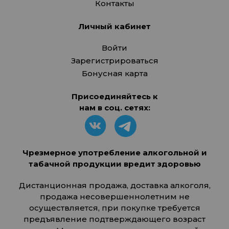
Контакты
Личный кабинет
Войти
Зарегистрироваться
Бонусная карта
Присоединяйтесь к
нам в соц. сетях:
Чрезмерное употребление алкогольной и
табачной продукции вредит здоровью
Дистанционная продажа, доставка алкоголя,
продажа несовершеннолетним не
осуществляется, при покупке требуется
предъявление подтверждающего возраст