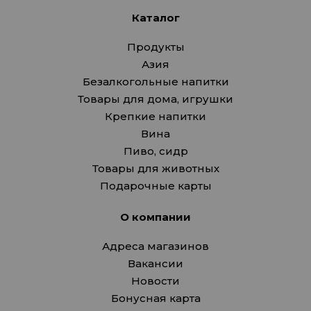
Каталог
Продукты
Азия
Безалкогольные напитки
Товары для дома, игрушки
Крепкие напитки
Вина
Пиво, сидр
Товары для животных
Подарочные карты
О компании
Адреса магазинов
Вакансии
Новости
Бонусная карта