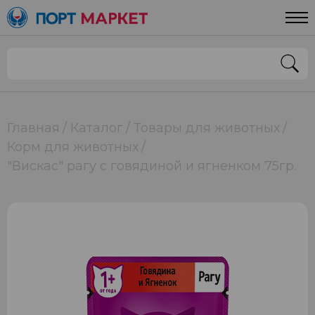
Главная
Каталог
Товары для животных
Корм для животных
"Вискас" рагу с говядиной и ягненком 75гр.