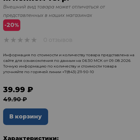
Внешний вид товара может отличаться от
представленных в наших магазинах
-20
%
0 отзывов
0
Информация по стоимости и количеству товара представлена на
сайте для ознакомления по данным на 06:30 МСК от 09.08.2026.
Точную информацию по количеству и стоимости товара
уточняйте по горячей линии
+7(843) 211-90-10
39.99 ₽
49.90 ₽
В корзину
Характеристики: