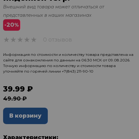
Внешний вид товара может отличаться от
представленных в наших магазинах
-20
%
0 отзывов
0
Информация по стоимости и количеству товара представлена на
сайте для ознакомления по данным на 06:30 МСК от 09.08.2026.
Точную информацию по количеству и стоимости товара
уточняйте по горячей линии
+7(843) 211-90-10
39.99 ₽
49.90 ₽
В корзину
Характеристики: