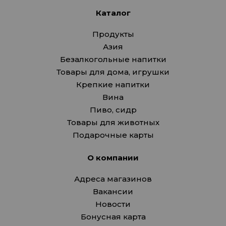
Каталог
Продукты
Азия
Безалкогольные напитки
Товары для дома, игрушки
Крепкие напитки
Вина
Пиво, сидр
Товары для животных
Подарочные карты
О компании
Адреса магазинов
Вакансии
Новости
Бонусная карта