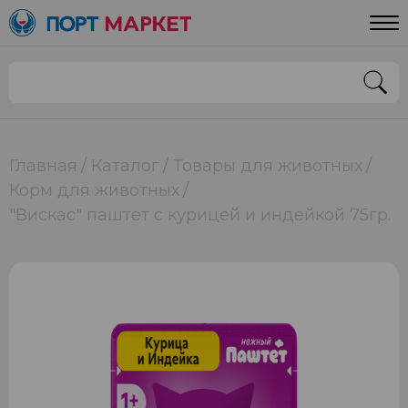
Главная
Каталог
Товары для животных
Корм для животных
"Вискас" паштет с курицей и индейкой 75гр.