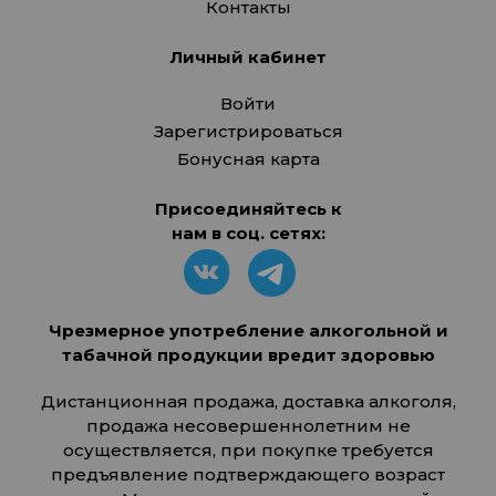
Контакты
Личный кабинет
Войти
Зарегистрироваться
Бонусная карта
Присоединяйтесь к
нам в соц. сетях:
Чрезмерное употребление алкогольной и
табачной продукции вредит здоровью
Дистанционная продажа, доставка алкоголя,
продажа несовершеннолетним не
осуществляется, при покупке требуется
предъявление подтверждающего возраст