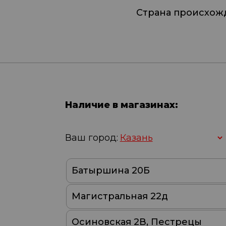
Страна происхож
Наличие в магазинах:
Ваш город:
Батыршина 20Б
Магистральная 22д
Осиновская 2В, Пестрецы