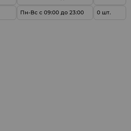
Пн-Вс с 09:00 до 23:00
0 шт.