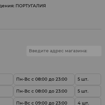
дения: ПОРТУГАЛИЯ
Пн-Вс с 08:00 до 23:00
5 шт.
Пн-Вс с 08:00 до 23:00
5 шт.
Пн-Вс с 09:00 до 23:00
4 шт.