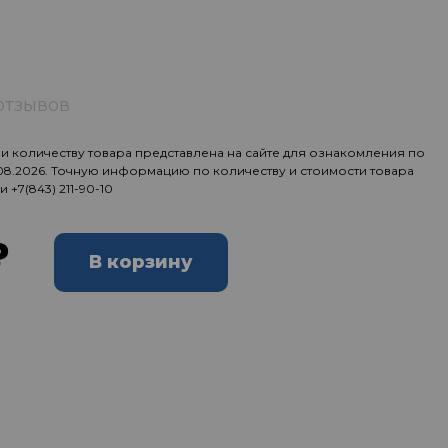
отзывов
 количеству товара представлена на сайте для ознакомления по
.08.2026. Точную информацию по количеству и стоимости товара
ии
+7(843) 211-90-10
₽
В корзину