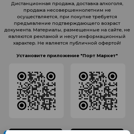
Дистанционная продажа, доставка алкоголя,
продажа несовершеннолетним не
осуществляется, при покупке требуется
предъявление подтверждающего возраст
документа. Материалы, размещенные на сайте, не
являются рекламой и несут информационный
характер. Не является публичной офертой!
Установите приложение "Порт Маркет"