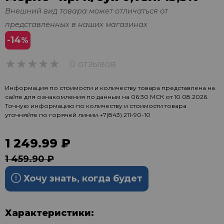
Внешний вид товара может отличаться от
представленных в наших магазинах
-14
%
0 отзывов
0
Информация по стоимости и количеству товара представлена на
сайте для ознакомления по данным на 06:30 МСК от 10.08.2026.
Точную информацию по количеству и стоимости товара
уточняйте по горячей линии
+7(843) 211-90-10
1 249.99 ₽
1 459.90 ₽
Хочу знать, когда будет
Характеристики: