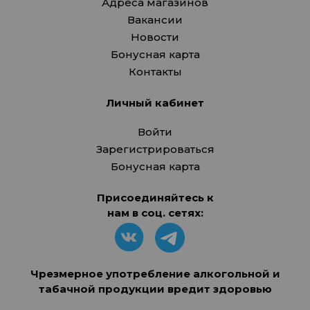
Адреса магазинов
Вакансии
Новости
Бонусная карта
Контакты
Личный кабинет
Войти
Зарегистрироваться
Бонусная карта
Присоединяйтесь к
нам в соц. сетях:
Чрезмерное употребление алкогольной и
табачной продукции вредит здоровью