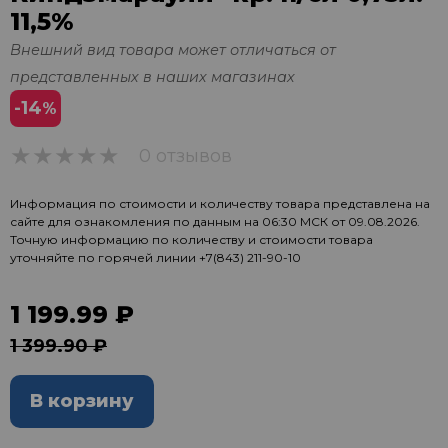
11,5%
Внешний вид товара может отличаться от
представленных в наших магазинах
-14
%
0 отзывов
0
Информация по стоимости и количеству товара представлена на
сайте для ознакомления по данным на 06:30 МСК от 09.08.2026.
Точную информацию по количеству и стоимости товара
уточняйте по горячей линии
+7(843) 211-90-10
1 199.99 ₽
1 399.90 ₽
В корзину