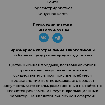
Войти
Зарегистрироваться
Бонусная карта
Присоединяйтесь к
нам в соц. сетях:
Чрезмерное употребление алкогольной и
табачной продукции вредит здоровью
Дистанционная продажа, доставка алкоголя,
продажа несовершеннолетним не
осуществляется, при покупке требуется
предъявление подтверждающего возраст
документа. Материалы, размещенные на сайте, не
являются рекламой и несут информационный
характер. Не является публичной офертой!