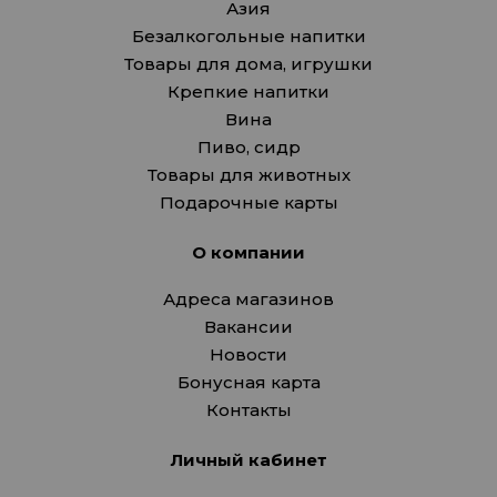
Азия
Безалкогольные напитки
Товары для дома, игрушки
Крепкие напитки
Вина
Пиво, сидр
Товары для животных
Подарочные карты
О компании
Адреса магазинов
Вакансии
Новости
Бонусная карта
Контакты
Личный кабинет