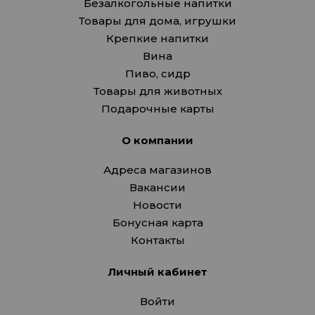
Безалкогольные напитки
Товары для дома, игрушки
Крепкие напитки
Вина
Пиво, сидр
Товары для животных
Подарочные карты
О компании
Адреса магазинов
Вакансии
Новости
Бонусная карта
Контакты
Личный кабинет
Войти