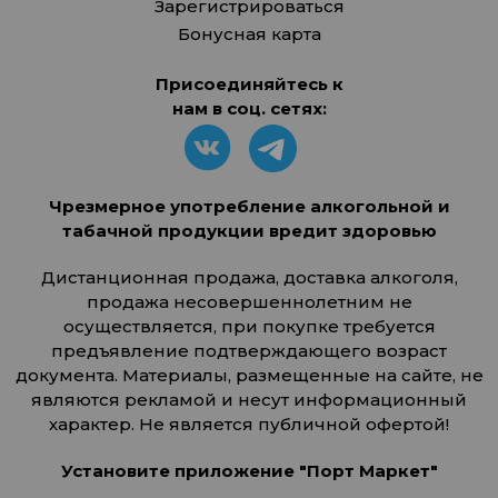
Зарегистрироваться
Бонусная карта
Присоединяйтесь к
нам в соц. сетях:
Чрезмерное употребление алкогольной и
табачной продукции вредит здоровью
Дистанционная продажа, доставка алкоголя,
продажа несовершеннолетним не
осуществляется, при покупке требуется
предъявление подтверждающего возраст
документа. Материалы, размещенные на сайте, не
являются рекламой и несут информационный
характер. Не является публичной офертой!
Установите приложение "Порт Маркет"