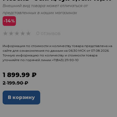
Внешний вид товара может отличаться от
представленных в наших магазинах
-14
%
0 отзывов
0
Информация по стоимости и количеству товара представлена на
сайте для ознакомления по данным на 06:30 МСК от 07.08.2026.
Точную информацию по количеству и стоимости товара
уточняйте по горячей линии
+7(843) 211-90-10
1 899.99 ₽
2 199.90 ₽
В корзину