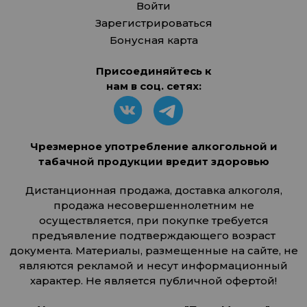
Войти
Зарегистрироваться
Бонусная карта
Присоединяйтесь к
нам в соц. сетях:
Чрезмерное употребление алкогольной и
табачной продукции вредит здоровью
Дистанционная продажа, доставка алкоголя,
продажа несовершеннолетним не
осуществляется, при покупке требуется
предъявление подтверждающего возраст
документа. Материалы, размещенные на сайте, не
являются рекламой и несут информационный
характер. Не является публичной офертой!