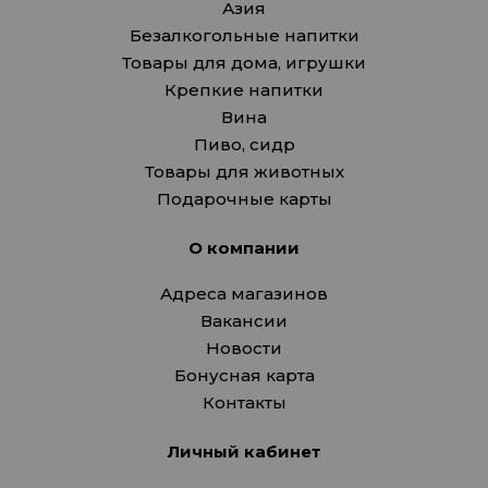
Азия
Безалкогольные напитки
Товары для дома, игрушки
Крепкие напитки
Вина
Пиво, сидр
Товары для животных
Подарочные карты
О компании
Адреса магазинов
Вакансии
Новости
Бонусная карта
Контакты
Личный кабинет