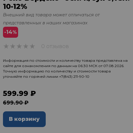
10-12%
Внешний вид товара может отличаться от
представленных в наших магазинах
-14
%
0 отзывов
0
Информация по стоимости и количеству товара представлена на
сайте для ознакомления по данным на 06:30 МСК от 07.08.2026.
Точную информацию по количеству и стоимости товара
уточняйте по горячей линии
+7(843) 211-90-10
599.99 ₽
699.90 ₽
В корзину