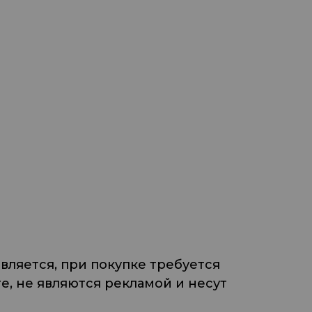
ляется, при покупке требуется
, не являются рекламой и несут