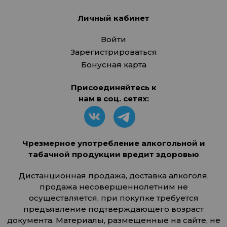
Личный кабинет
Войти
Зарегистрироваться
Бонусная карта
Присоединяйтесь к
нам в соц. сетях:
Чрезмерное употребление алкогольной и
табачной продукции вредит здоровью
Дистанционная продажа, доставка алкоголя,
продажа несовершеннолетним не
осуществляется, при покупке требуется
предъявление подтверждающего возраст
документа. Материалы, размещенные на сайте, не