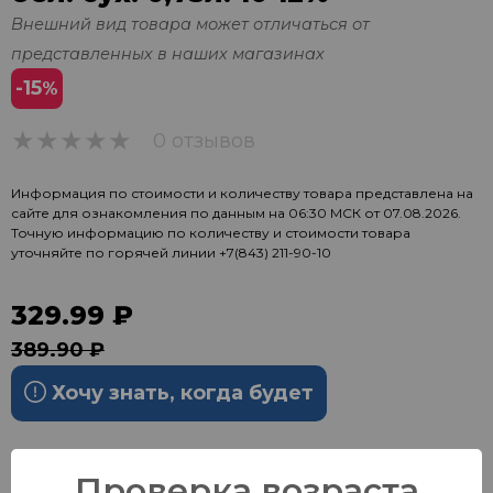
Внешний вид товара может отличаться от
представленных в наших магазинах
-15
%
0 отзывов
0
Информация по стоимости и количеству товара представлена на
сайте для ознакомления по данным на 06:30 МСК от 07.08.2026.
Точную информацию по количеству и стоимости товара
уточняйте по горячей линии
+7(843) 211-90-10
329.99 ₽
389.90 ₽
Хочу знать, когда будет
Проверка возраста