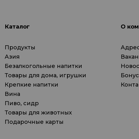
Каталог
О ком
Продукты
Адрес
Азия
Вака
Безалкогольные напитки
Ново
Товары для дома, игрушки
Бонус
Крепкие напитки
Конта
Вина
Пиво, сидр
Товары для животных
Подарочные карты