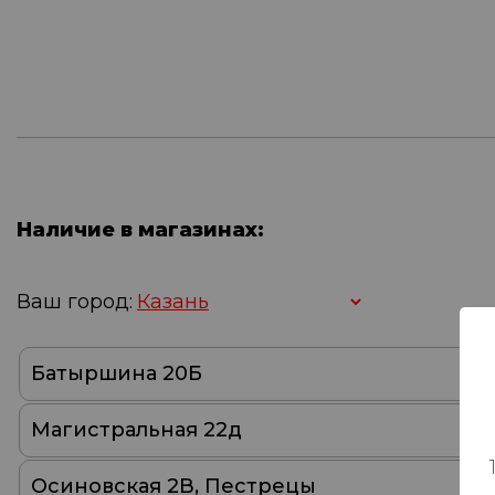
Наличие в магазинах:
Ваш город:
Батыршина 20Б
Магистральная 22д
Осиновская 2В, Пестрецы