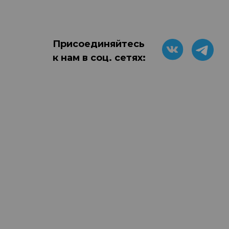
Присоединяйтесь
к нам в соц. сетях: