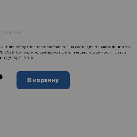
отзывов
 количеству товара представлена на сайте для ознакомления по
.08.2026. Точную информацию по количеству и стоимости товара
ии
+7(843) 211-90-10
₽
В корзину