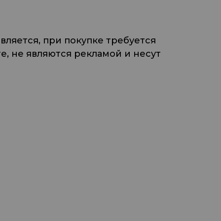
ляется, при покупке требуется
, не являются рекламой и несут