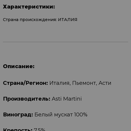
Характеристики:
Страна происхождения: ИТАЛИЯ
Описание:
Страна/Регион:
Италия, Пьемонт, Асти
Производитель:
Asti Martini
Виноград:
Белый мускат 100%
Крепость:
7,5%