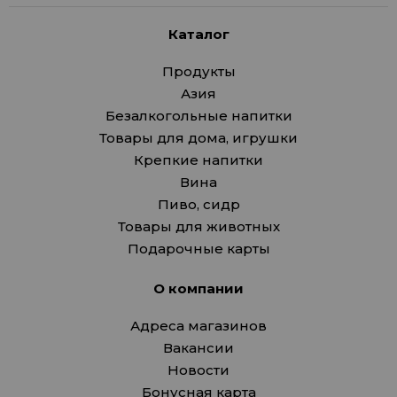
Каталог
Продукты
Азия
Безалкогольные напитки
Товары для дома, игрушки
Крепкие напитки
Вина
Пиво, сидр
Товары для животных
Подарочные карты
О компании
Адреса магазинов
Вакансии
Новости
Бонусная карта