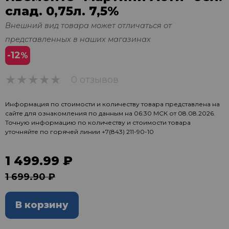
слад. 0,75л. 7,5%
Внешний вид товара может отличаться от
представленных в наших магазинах
-12
%
0 отзывов
0
Информация по стоимости и количеству товара представлена на
сайте для ознакомления по данным на 06:30 МСК от 08.08.2026.
Точную информацию по количеству и стоимости товара
уточняйте по горячей линии
+7(843) 211-90-10
1 499.99 ₽
1 699.90 ₽
В корзину