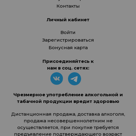
Контакты
Личный кабинет
Войти
Зарегистрироваться
Бонусная карта
Присоединяйтесь к
нам в соц. сетях:
Чрезмерное употребление алкогольной и
табачной продукции вредит здоровью
Дистанционная продажа, доставка алкоголя,
продажа несовершеннолетним не
осуществляется, при покупке требуется
предъявление подтверждающего возраст