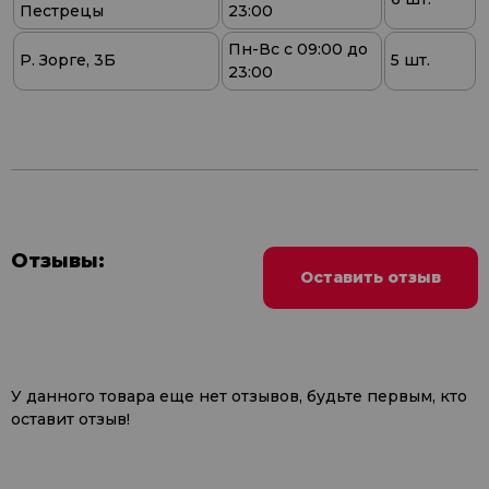
Пестрецы
23:00
Пн-Вс с 09:00 до
Р. Зорге, 3Б
5 шт.
23:00
Отзывы:
Оставить отзыв
У данного товара еще нет отзывов, будьте первым, кто
оставит отзыв!