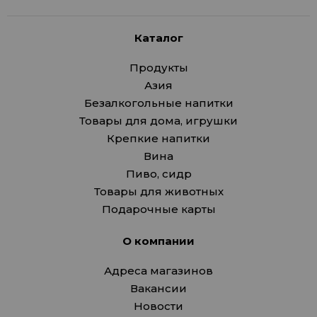
Каталог
Продукты
Азия
Безалкогольные напитки
Товары для дома, игрушки
Крепкие напитки
Вина
Пиво, сидр
Товары для животных
Подарочные карты
О компании
Адреса магазинов
Вакансии
Новости