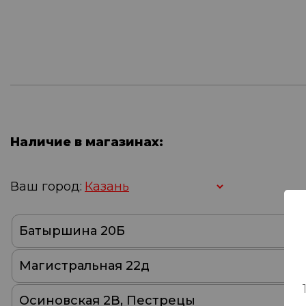
Наличие в магазинах:
Ваш город:
Батыршина 20Б
Магистральная 22д
Осиновская 2В, Пестрецы