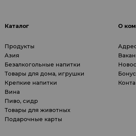
Каталог
О ком
Продукты
Адрес
Азия
Вака
Безалкогольные напитки
Ново
Товары для дома, игрушки
Бонус
Крепкие напитки
Конта
Вина
Пиво, сидр
Товары для животных
Подарочные карты