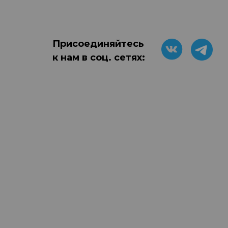
Присоединяйтесь
к нам в соц. сетях: