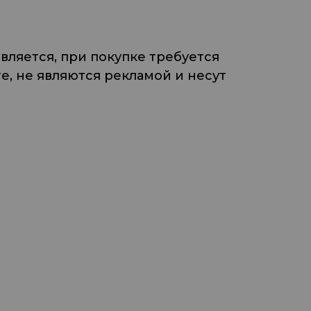
ляется, при покупке требуется
, не являются рекламой и несут