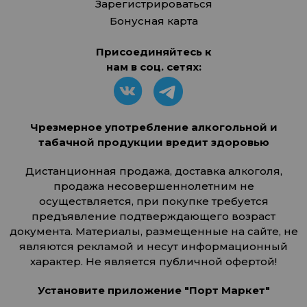
Зарегистрироваться
Бонусная карта
Присоединяйтесь к
нам в соц. сетях:
Чрезмерное употребление алкогольной и
табачной продукции вредит здоровью
Дистанционная продажа, доставка алкоголя,
продажа несовершеннолетним не
осуществляется, при покупке требуется
предъявление подтверждающего возраст
документа. Материалы, размещенные на сайте, не
являются рекламой и несут информационный
характер. Не является публичной офертой!
Установите приложение "Порт Маркет"