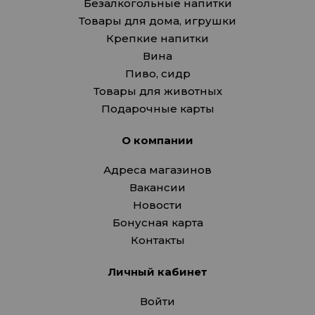
Безалкогольные напитки
Товары для дома, игрушки
Крепкие напитки
Вина
Пиво, сидр
Товары для животных
Подарочные карты
О компании
Адреса магазинов
Вакансии
Новости
Бонусная карта
Контакты
Личный кабинет
Войти