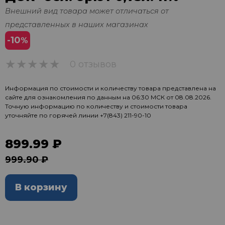
Внешний вид товара может отличаться от
представленных в наших магазинах
-10
%
0 отзывов
0
Информация по стоимости и количеству товара представлена на
сайте для ознакомления по данным на 06:30 МСК от 08.08.2026.
Точную информацию по количеству и стоимости товара
уточняйте по горячей линии
+7(843) 211-90-10
899.99 ₽
999.90 ₽
В корзину