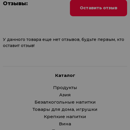
Отзывы:
Оставить отзыв
У данного товара еще нет отзывов, будьте первым, кто
оставит отзыв!
Каталог
Продукты
Азия
Безалкогольные напитки
Товары для дома, игрушки
Крепкие напитки
Вина