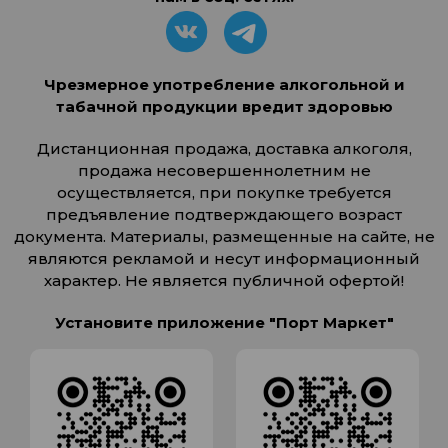
Чрезмерное употребление алкогольной и
табачной продукции вредит здоровью
Дистанционная продажа, доставка алкоголя,
продажа несовершеннолетним не
осуществляется, при покупке требуется
предъявление подтверждающего возраст
документа. Материалы, размещенные на сайте, не
являются рекламой и несут информационный
характер. Не является публичной офертой!
Установите приложение "Порт Маркет"