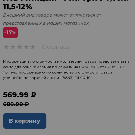
11,5-12%
Внешний вид товара может отличаться от
представленных в наших магазинах
-17
%
0 отзывов
0
Информация по стоимости и количеству товара представлена на
сайте для ознакомления по данным на 06:30 МСК от 07.08.2026.
Точную информацию по количеству и стоимости товара
уточняйте по горячей линии
+7(843) 211-90-10
569.99 ₽
689.90 ₽
В корзину