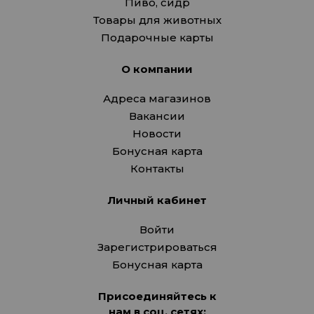
Пиво, сидр
Товары для животных
Подарочные карты
О компании
Адреса магазинов
Вакансии
Новости
Бонусная карта
Контакты
Личный кабинет
Войти
Зарегистрироваться
Бонусная карта
Присоединяйтесь к
нам в соц. сетях: