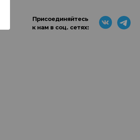
Присоединяйтесь
к нам в соц. сетях: