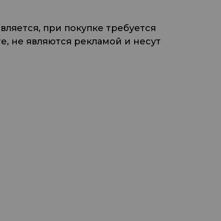
ляется, при покупке требуется
, не являются рекламой и несут