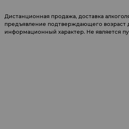
Дистанционная продажа, доставка алкогол
предъявление подтверждающего возраст до
информационный характер. Не является п