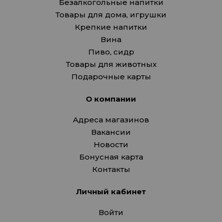
Безалкогольные напитки
Товары для дома, игрушки
Крепкие напитки
Вина
Пиво, сидр
Товары для животных
Подарочные карты
О компании
Адреса магазинов
Вакансии
Новости
Бонусная карта
Контакты
Личный кабинет
Войти