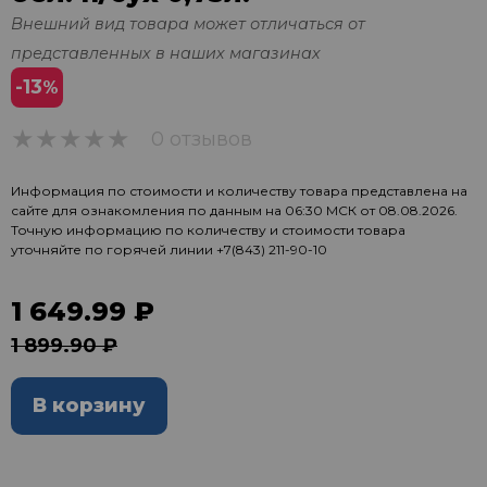
Внешний вид товара может отличаться от
представленных в наших магазинах
-13
%
0 отзывов
0
Информация по стоимости и количеству товара представлена на
сайте для ознакомления по данным на 06:30 МСК от 08.08.2026.
Точную информацию по количеству и стоимости товара
уточняйте по горячей линии
+7(843) 211-90-10
1 649.99 ₽
1 899.90 ₽
В корзину