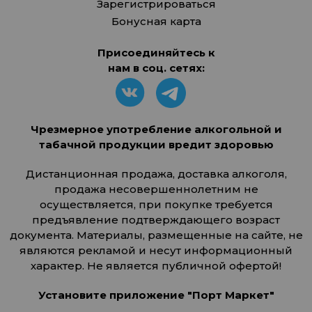
Зарегистрироваться
Бонусная карта
Присоединяйтесь к
нам в соц. сетях:
Чрезмерное употребление алкогольной и
табачной продукции вредит здоровью
Дистанционная продажа, доставка алкоголя,
продажа несовершеннолетним не
осуществляется, при покупке требуется
предъявление подтверждающего возраст
документа. Материалы, размещенные на сайте, не
являются рекламой и несут информационный
характер. Не является публичной офертой!
Установите приложение "Порт Маркет"