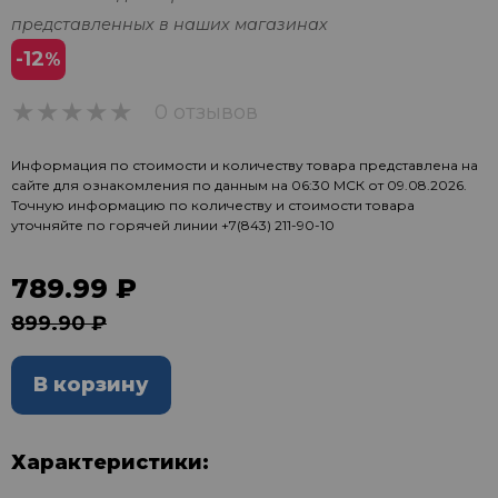
представленных в наших магазинах
-12
%
0 отзывов
0
Информация по стоимости и количеству товара представлена на
сайте для ознакомления по данным на 06:30 МСК от 09.08.2026.
Точную информацию по количеству и стоимости товара
уточняйте по горячей линии
+7(843) 211-90-10
789.99 ₽
899.90 ₽
В корзину
Характеристики: