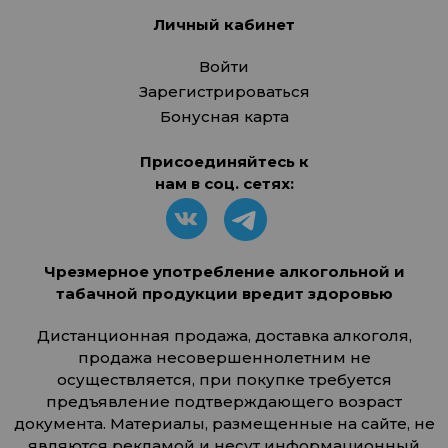
Личный кабинет
Войти
Зарегистрироваться
Бонусная карта
Присоединяйтесь к
нам в соц. сетях:
Чрезмерное употребление алкогольной и
табачной продукции вредит здоровью
Дистанционная продажа, доставка алкоголя,
продажа несовершеннолетним не
осуществляется, при покупке требуется
предъявление подтверждающего возраст
документа. Материалы, размещенные на сайте, не
являются рекламой и несут информационный