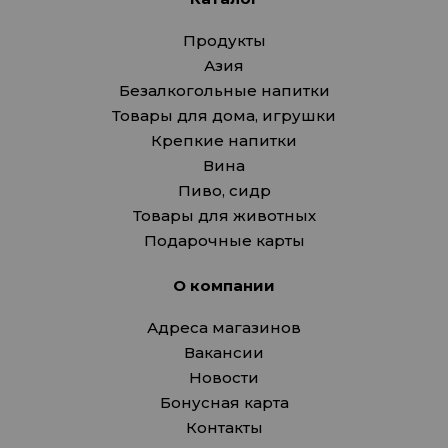
Продукты
Азия
Безалкогольные напитки
Товары для дома, игрушки
Крепкие напитки
Вина
Пиво, сидр
Товары для животных
Подарочные карты
О компании
Адреса магазинов
Вакансии
Новости
Бонусная карта
Контакты