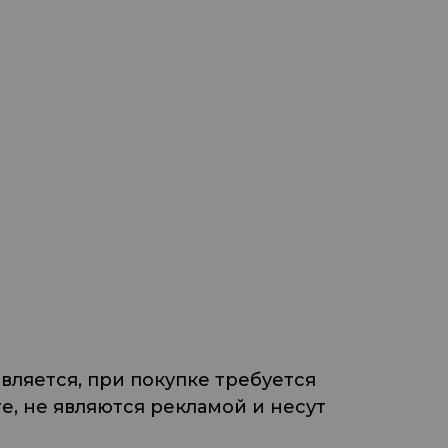
ляется, при покупке требуется
, не являются рекламой и несут