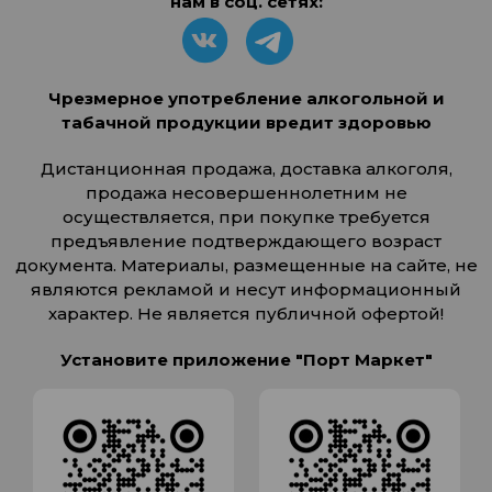
нам в соц. сетях:
Чрезмерное употребление алкогольной и
табачной продукции вредит здоровью
Дистанционная продажа, доставка алкоголя,
продажа несовершеннолетним не
осуществляется, при покупке требуется
предъявление подтверждающего возраст
документа. Материалы, размещенные на сайте, не
являются рекламой и несут информационный
характер. Не является публичной офертой!
Установите приложение "Порт Маркет"