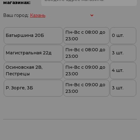
магазинах:
Ваш город:
Пн-Вс с 08:00 до
Батыршина 20Б
0 шт.
23:00
Пн-Вс с 08:00 до
Магистральная 22д
3 шт.
23:00
Осиновская 2В,
Пн-Вс с 09:00 до
4 шт.
Пестрецы
23:00
Пн-Вс с 09:00 до
Р. Зорге, 3Б
3 шт.
23:00