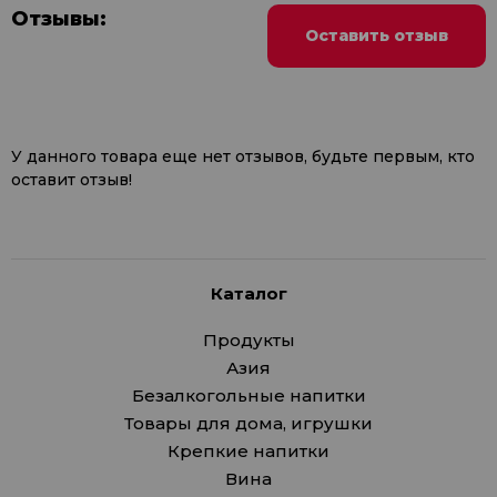
Отзывы:
Оставить отзыв
У данного товара еще нет отзывов, будьте первым, кто
оставит отзыв!
Каталог
Продукты
Азия
Безалкогольные напитки
Товары для дома, игрушки
Крепкие напитки
Вина