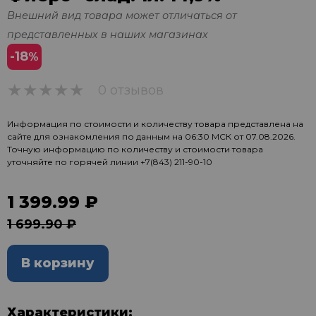
Внешний вид товара может отличаться от
представленных в наших магазинах
-18
%
0 отзывов
0
Информация по стоимости и количеству товара представлена на
сайте для ознакомления по данным на 06:30 МСК от 07.08.2026.
Точную информацию по количеству и стоимости товара
уточняйте по горячей линии
+7(843) 211-90-10
1 399.99 ₽
1 699.90 ₽
В корзину
Характеристики: