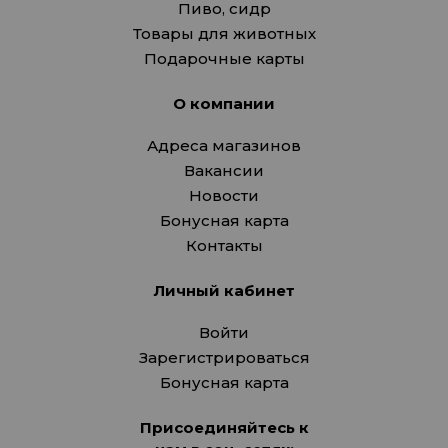
Пиво, сидр
Товары для животных
Подарочные карты
О компании
Адреса магазинов
Вакансии
Новости
Бонусная карта
Контакты
Личный кабинет
Войти
Зарегистрироваться
Бонусная карта
Присоединяйтесь к