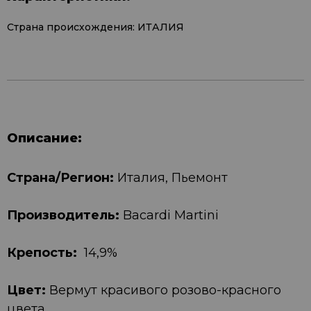
Страна происхождения: ИТАЛИЯ
Описание:
Страна/Регион:
Италия, Пьемонт
Производитель:
Bacardi Martini
Крепость:
14,9%
Цвет:
Вермут красивого розово-красного
цвета.