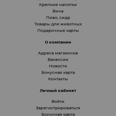
Крепкие напитки
Вина
Пиво, сидр
Товары для животных
Подарочные карты
О компании
Адреса магазинов
Вакансии
Новости
Бонусная карта
Контакты
Личный кабинет
Войти
Зарегистрироваться
Бонусная карта