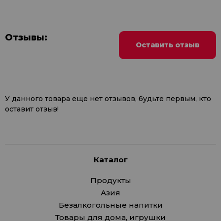
Отзывы:
Оставить отзыв
У данного товара еще нет отзывов, будьте первым, кто
оставит отзыв!
Каталог
Продукты
Азия
Безалкогольные напитки
Товары для дома, игрушки