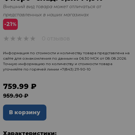
Внешний вид товара может отличаться от
представленных в наших магазинах
-21
%
0 отзывов
0
Информация по стоимости и количеству товара представлена на
сайте для ознакомления по данным на 06:30 МСК от 08.08.2026.
Точную информацию по количеству и стоимости товара
уточняйте по горячей линии
+7(843) 211-90-10
759.99 ₽
959.90 ₽
В корзину
Характеристики: