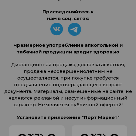
Присоединяйтесь к
нам в соц. сетях:
Чрезмерное употребление алкогольной и
табачной продукции вредит здоровью
Дистанционная продажа, доставка алкоголя,
продажа несовершеннолетним не
осуществляется, при покупке требуется
предъявление подтверждающего возраст
документа. Материалы, размещенные на сайте, не
являются рекламой и несут информационный
характер. Не является публичной офертой!
Установите приложение "Порт Маркет"