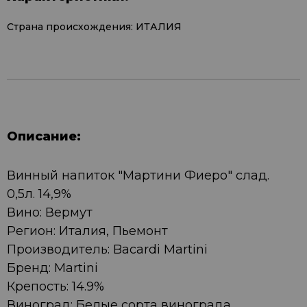
Страна происхождения: ИТАЛИЯ
Описание:
Винный напиток "Мартини Фиеро" слад.
0,5л. 14,9%
Вино: Вермут
Регион: Италия, Пьемонт
Производитель: Bacardi Martini
Бренд: Martini
Крепость: 14.9%
Виноград: Белые сорта винограда