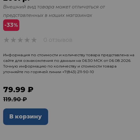
Внешний вид товара может отличаться от
представленных в наших магазинах
-33
%
0 отзывов
0
Информация по стоимости и количеству товара представлена на
сайте для ознакомления по данным на 06:30 МСК от 06.08.2026.
Точную информацию по количеству и стоимости товара
уточняйте по горячей линии
+7(843) 211-90-10
79.99 ₽
119.90 ₽
В корзину