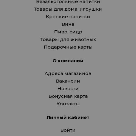
Безалкогольные напитки
Товары для дома, игрушки
Крепкие напитки
Вина
Пиво, сидр
Товары для животных
Подарочные карты
О компании
Адреса магазинов
Вакансии
Новости
Бонусная карта
Контакты
Личный кабинет
Войти