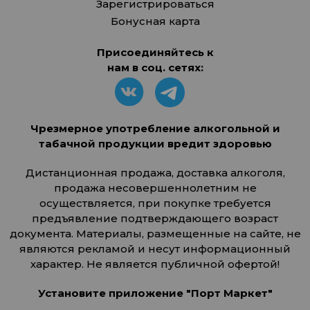
Зарегистрироваться
Бонусная карта
Присоединяйтесь к
нам в соц. сетях:
Чрезмерное употребление алкогольной и
табачной продукции вредит здоровью
Дистанционная продажа, доставка алкоголя,
продажа несовершеннолетним не
осуществляется, при покупке требуется
предъявление подтверждающего возраст
документа. Материалы, размещенные на сайте, не
являются рекламой и несут информационный
характер. Не является публичной офертой!
Установите приложение "Порт Маркет"