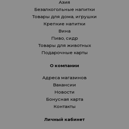
Азия
Безалкогольные напитки
Товары для дома, игрушки
Крепкие напитки
Вина
Пиво, сидр
Товары для животных
Подарочные карты
О компании
Адреса магазинов
Вакансии
Новости
Бонусная карта
Контакты
Личный кабинет