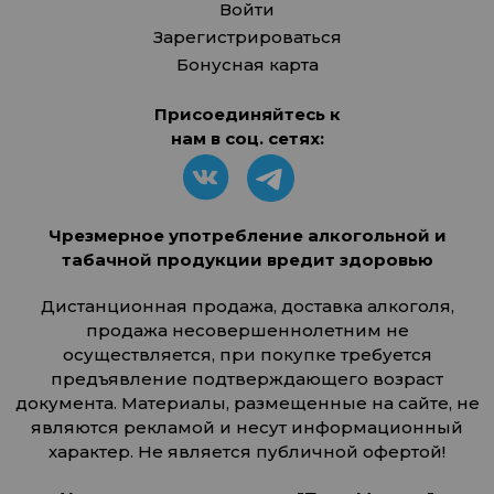
Войти
Зарегистрироваться
Бонусная карта
Присоединяйтесь к
нам в соц. сетях:
Чрезмерное употребление алкогольной и
табачной продукции вредит здоровью
Дистанционная продажа, доставка алкоголя,
продажа несовершеннолетним не
осуществляется, при покупке требуется
предъявление подтверждающего возраст
документа. Материалы, размещенные на сайте, не
являются рекламой и несут информационный
характер. Не является публичной офертой!