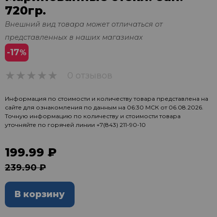
720гр.
Внешний вид товара может отличаться от
представленных в наших магазинах
-17
%
0 отзывов
0
Информация по стоимости и количеству товара представлена на
сайте для ознакомления по данным на 06:30 МСК от 06.08.2026.
Точную информацию по количеству и стоимости товара
уточняйте по горячей линии
+7(843) 211-90-10
199.99 ₽
239.90 ₽
В корзину