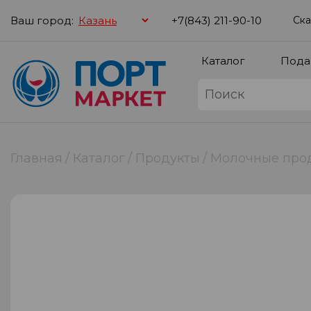
Ваш город:
+7(843) 211-90-10
Ска
Каталог
Пода
Главная
Каталог
Продукты
Молочные про