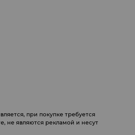
ляется, при покупке требуется
, не являются рекламой и несут