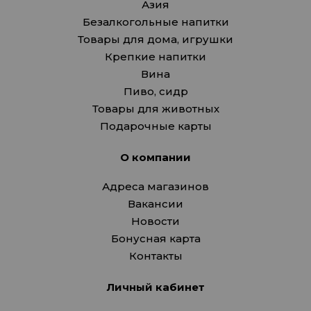
Азия
Безалкогольные напитки
Товары для дома, игрушки
Крепкие напитки
Вина
Пиво, сидр
Товары для животных
Подарочные карты
О компании
Адреса магазинов
Вакансии
Новости
Бонусная карта
Контакты
Личный кабинет