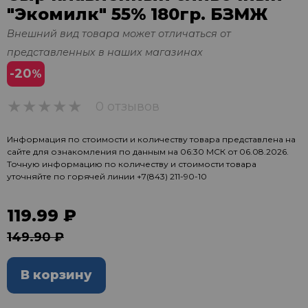
"Экомилк" 55% 180гр. БЗМЖ
Внешний вид товара может отличаться от
представленных в наших магазинах
-20
%
0 отзывов
0
Информация по стоимости и количеству товара представлена на
сайте для ознакомления по данным на 06:30 МСК от 06.08.2026.
Точную информацию по количеству и стоимости товара
уточняйте по горячей линии
+7(843) 211-90-10
119.99 ₽
149.90 ₽
В корзину