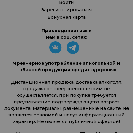
Войти
Зарегистрироваться
Бонусная карта
Присоединяйтесь к
нам в соц. сетях:
Чрезмерное употребление алкогольной и
табачной продукции вредит здоровью
Дистанционная продажа, доставка алкоголя,
продажа несовершеннолетним не
осуществляется, при покупке требуется
предъявление подтверждающего возраст
документа. Материалы, размещенные на сайте, не
являются рекламой и несут информационный
характер. Не является публичной офертой!