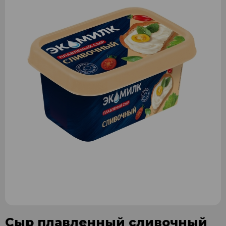
Сыр плавленный сливочный