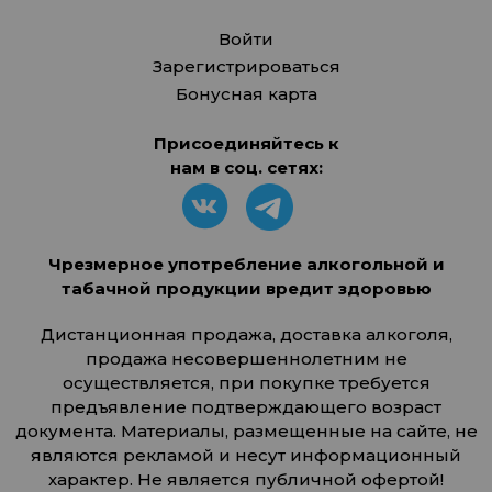
Войти
Зарегистрироваться
Бонусная карта
Присоединяйтесь к
нам в соц. сетях:
Чрезмерное употребление алкогольной и
табачной продукции вредит здоровью
Дистанционная продажа, доставка алкоголя,
продажа несовершеннолетним не
осуществляется, при покупке требуется
предъявление подтверждающего возраст
документа. Материалы, размещенные на сайте, не
являются рекламой и несут информационный
характер. Не является публичной офертой!