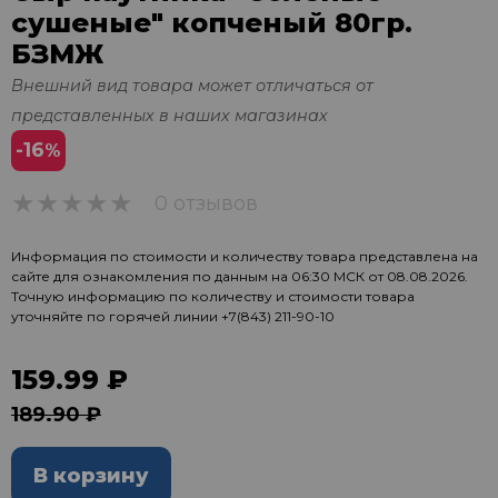
сушеные" копченый 80гр.
БЗМЖ
Внешний вид товара может отличаться от
представленных в наших магазинах
-16
%
0 отзывов
0
Информация по стоимости и количеству товара представлена на
сайте для ознакомления по данным на 06:30 МСК от 08.08.2026.
Точную информацию по количеству и стоимости товара
уточняйте по горячей линии
+7(843) 211-90-10
159.99 ₽
189.90 ₽
В корзину