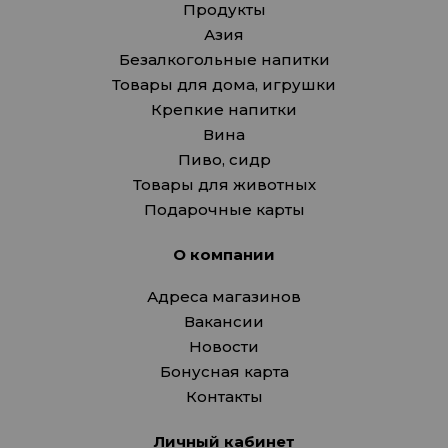
Продукты
Азия
Безалкогольные напитки
Товары для дома, игрушки
Крепкие напитки
Вина
Пиво, сидр
Товары для животных
Подарочные карты
О компании
Адреса магазинов
Вакансии
Новости
Бонусная карта
Контакты
Личный кабинет