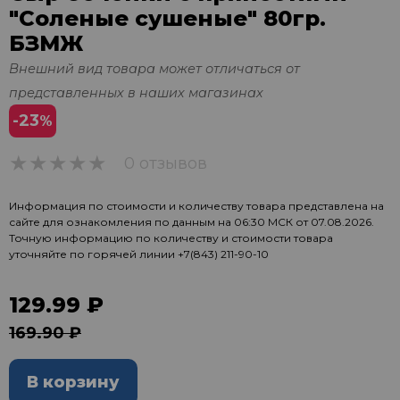
"Соленые сушеные" 80гр.
БЗМЖ
Внешний вид товара может отличаться от
представленных в наших магазинах
-23
%
0 отзывов
0
Информация по стоимости и количеству товара представлена на
сайте для ознакомления по данным на 06:30 МСК от 07.08.2026.
Точную информацию по количеству и стоимости товара
уточняйте по горячей линии
+7(843) 211-90-10
129.99 ₽
169.90 ₽
В корзину