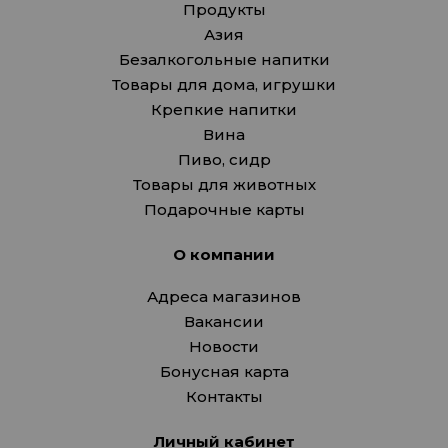
Продукты
Азия
Безалкогольные напитки
Товары для дома, игрушки
Крепкие напитки
Вина
Пиво, сидр
Товары для животных
Подарочные карты
О компании
Адреса магазинов
Вакансии
Новости
Бонусная карта
Контакты
Личный кабинет