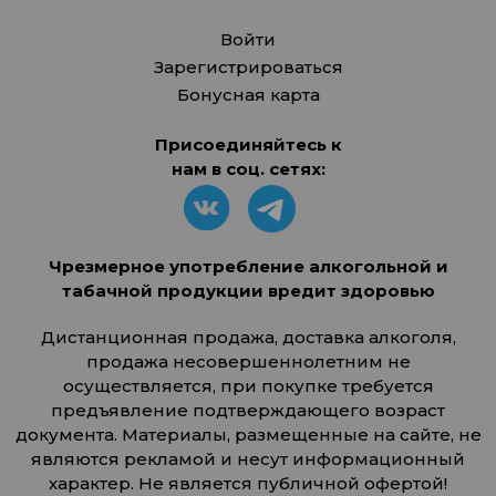
Войти
Зарегистрироваться
Бонусная карта
Присоединяйтесь к
нам в соц. сетях:
Чрезмерное употребление алкогольной и
табачной продукции вредит здоровью
Дистанционная продажа, доставка алкоголя,
продажа несовершеннолетним не
осуществляется, при покупке требуется
предъявление подтверждающего возраст
документа. Материалы, размещенные на сайте, не
являются рекламой и несут информационный
характер. Не является публичной офертой!