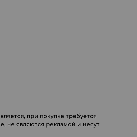
ляется, при покупке требуется
, не являются рекламой и несут