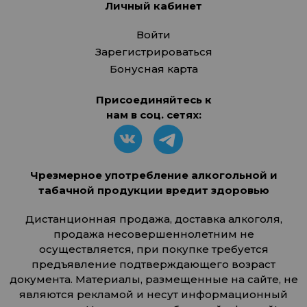
Личный кабинет
Войти
Зарегистрироваться
Бонусная карта
Присоединяйтесь к
нам в соц. сетях:
Чрезмерное употребление алкогольной и
табачной продукции вредит здоровью
Дистанционная продажа, доставка алкоголя,
продажа несовершеннолетним не
осуществляется, при покупке требуется
предъявление подтверждающего возраст
документа. Материалы, размещенные на сайте, не
являются рекламой и несут информационный