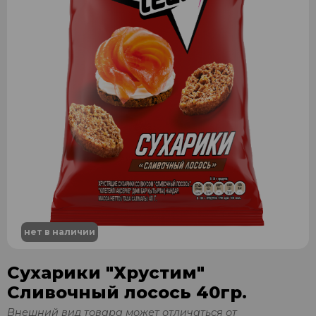
нет в наличии
Сухарики "Хрустим"
Сливочный лосось 40гр.
Внешний вид товара может отличаться от