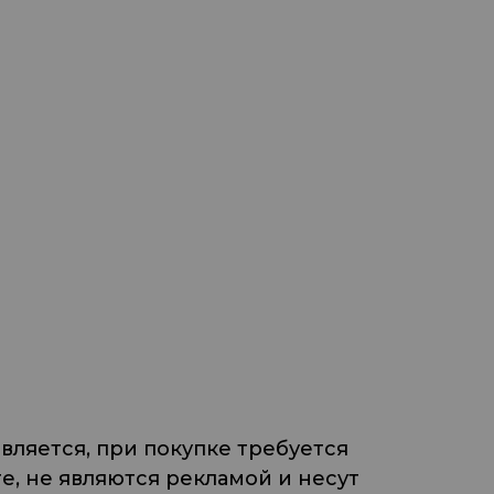
ляется, при покупке требуется
, не являются рекламой и несут