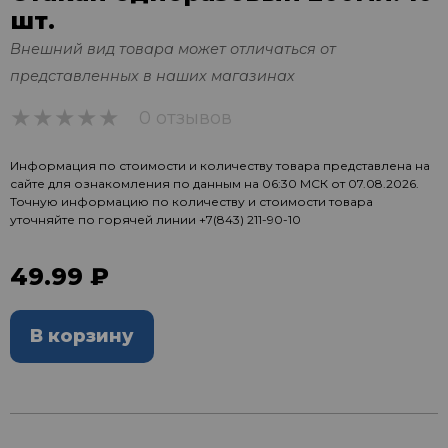
шт.
Внешний вид товара может отличаться от
представленных в наших магазинах
0 отзывов
0
Информация по стоимости и количеству товара представлена на
сайте для ознакомления по данным на 06:30 МСК от 07.08.2026.
Точную информацию по количеству и стоимости товара
уточняйте по горячей линии
+7(843) 211-90-10
49.99 ₽
В корзину