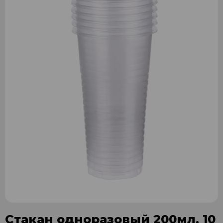
Стакан одноразовый 200мл. 10