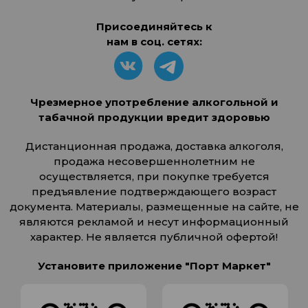
Присоединяйтесь к
нам в соц. сетях:
Чрезмерное употребление алкогольной и
табачной продукции вредит здоровью
Дистанционная продажа, доставка алкоголя,
продажа несовершеннолетним не
осуществляется, при покупке требуется
предъявление подтверждающего возраст
документа. Материалы, размещенные на сайте, не
являются рекламой и несут информационный
характер. Не является публичной офертой!
Установите приложение "Порт Маркет"