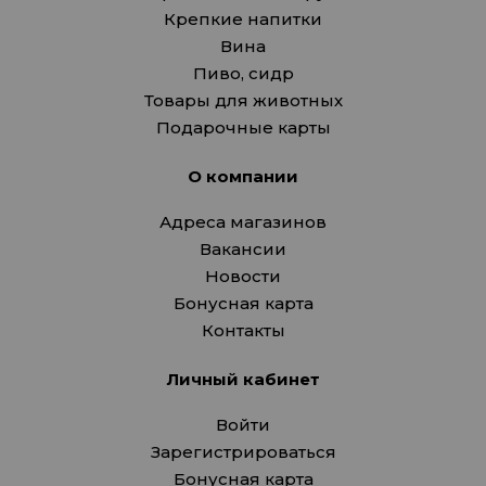
Крепкие напитки
Вина
Пиво, сидр
Товары для животных
Подарочные карты
О компании
Адреса магазинов
Вакансии
Новости
Бонусная карта
Контакты
Личный кабинет
Войти
Зарегистрироваться
Бонусная карта