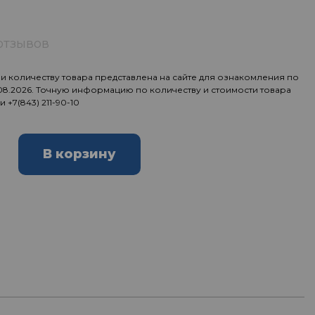
отзывов
 количеству товара представлена на сайте для ознакомления по
.08.2026. Точную информацию по количеству и стоимости товара
ии
+7(843) 211-90-10
В корзину