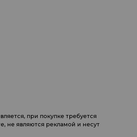
ляется, при покупке требуется
, не являются рекламой и несут