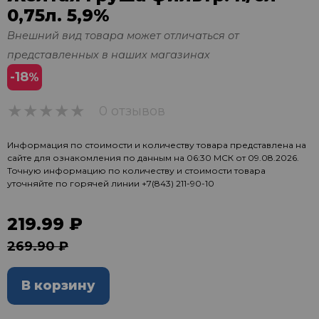
0,75л. 5,9%
Внешний вид товара может отличаться от
представленных в наших магазинах
-18
%
0 отзывов
0
Информация по стоимости и количеству товара представлена на
сайте для ознакомления по данным на 06:30 МСК от 09.08.2026.
Точную информацию по количеству и стоимости товара
уточняйте по горячей линии
+7(843) 211-90-10
219.99 ₽
269.90 ₽
В корзину