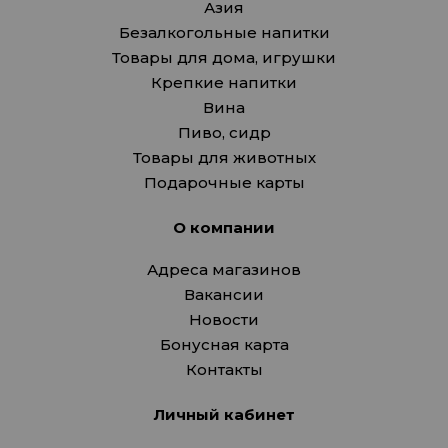
Азия
Безалкогольные напитки
Товары для дома, игрушки
Крепкие напитки
Вина
Пиво, сидр
Товары для животных
Подарочные карты
О компании
Адреса магазинов
Вакансии
Новости
Бонусная карта
Контакты
Личный кабинет