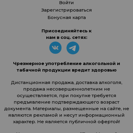
Войти
Зарегистрироваться
Бонусная карта
Присоединяйтесь к
нам в соц. сетях:
Чрезмерное употребление алкогольной и
табачной продукции вредит здоровью
Дистанционная продажа, доставка алкоголя,
продажа несовершеннолетним не
осуществляется, при покупке требуется
предъявление подтверждающего возраст
документа. Материалы, размещенные на сайте, не
являются рекламой и несут информационный
характер. Не является публичной офертой!