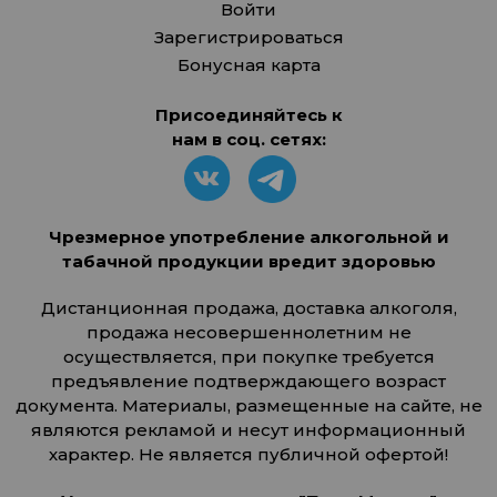
Войти
Зарегистрироваться
Бонусная карта
Присоединяйтесь к
нам в соц. сетях:
Чрезмерное употребление алкогольной и
табачной продукции вредит здоровью
Дистанционная продажа, доставка алкоголя,
продажа несовершеннолетним не
осуществляется, при покупке требуется
предъявление подтверждающего возраст
документа. Материалы, размещенные на сайте, не
являются рекламой и несут информационный
характер. Не является публичной офертой!