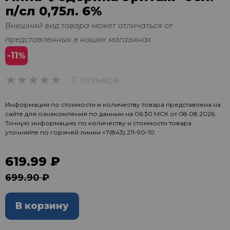
п/сл 0,75л. 6%
Внешний вид товара может отличаться от
представленных в наших магазинах
-11
%
0 отзывов
0
Информация по стоимости и количеству товара представлена на
сайте для ознакомления по данным на 06:30 МСК от 08.08.2026.
Точную информацию по количеству и стоимости товара
уточняйте по горячей линии
+7(843) 211-90-10
619.99 ₽
699.90 ₽
В корзину