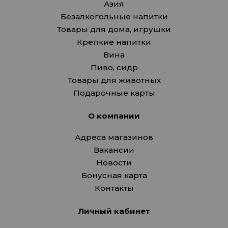
Азия
Безалкогольные напитки
Товары для дома, игрушки
Крепкие напитки
Вина
Пиво, сидр
Товары для животных
Подарочные карты
О компании
Адреса магазинов
Вакансии
Новости
Бонусная карта
Контакты
Личный кабинет