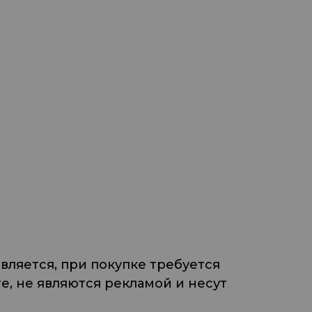
ляется, при покупке требуется
, не являются рекламой и несут