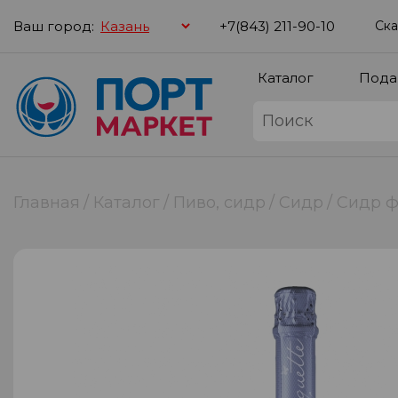
Ваш город:
+7(843) 211-90-10
Ска
Каталог
Пода
Главная
Каталог
Пиво, сидр
Сидр
Сидр фр