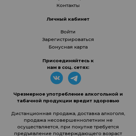
Контакты
Личный кабинет
Войти
Зарегистрироваться
Бонусная карта
Присоединяйтесь к
нам в соц. сетях:
Чрезмерное употребление алкогольной и
табачной продукции вредит здоровью
Дистанционная продажа, доставка алкоголя,
продажа несовершеннолетним не
осуществляется, при покупке требуется
предъявление подтверждающего возраст