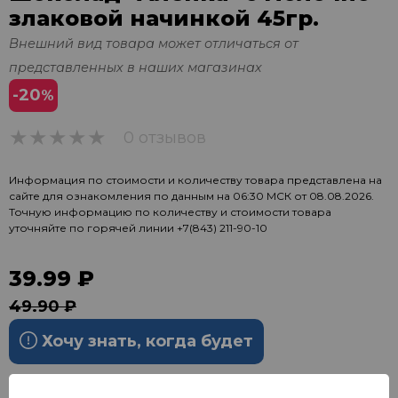
злаковой начинкой 45гр.
Внешний вид товара может отличаться от
представленных в наших магазинах
-20
%
0 отзывов
0
Информация по стоимости и количеству товара представлена на
сайте для ознакомления по данным на 06:30 МСК от 08.08.2026.
Точную информацию по количеству и стоимости товара
уточняйте по горячей линии
+7(843) 211-90-10
39.99 ₽
49.90 ₽
Хочу знать, когда будет