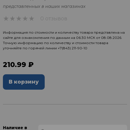
представленных в наших магазинах
0 отзывов
0
Информация по стоимости и количеству товара представлена на
сайте для ознакомления по данным на 06:30 МСК от 08.08.2026.
Точную информацию по количеству и стоимости товара
уточняйте по горячей линии
+7(843) 211-90-10
210.99 ₽
В корзину
Наличие в