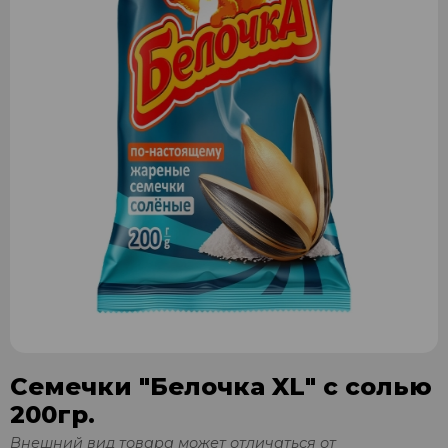
Семечки "Белочка XL" с солью
200гр.
Внешний вид товара может отличаться от