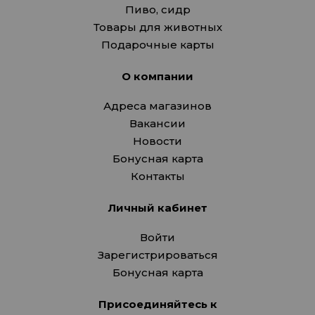
Пиво, сидр
Товары для животных
Подарочные карты
О компании
Адреса магазинов
Вакансии
Новости
Бонусная карта
Контакты
Личный кабинет
Войти
Зарегистрироваться
Бонусная карта
Присоединяйтесь к