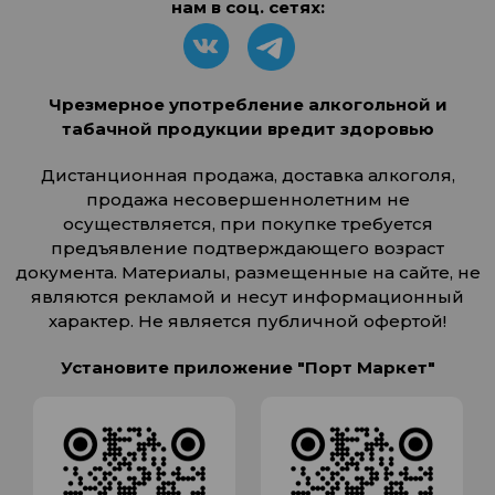
нам в соц. сетях:
Чрезмерное употребление алкогольной и
табачной продукции вредит здоровью
Дистанционная продажа, доставка алкоголя,
продажа несовершеннолетним не
осуществляется, при покупке требуется
предъявление подтверждающего возраст
документа. Материалы, размещенные на сайте, не
являются рекламой и несут информационный
характер. Не является публичной офертой!
Установите приложение "Порт Маркет"