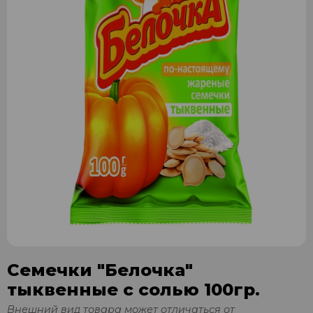
Семечки "Белочка"
тыквенные с солью 100гр.
Внешний вид товара может отличаться от