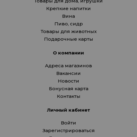
Товары для дома, игрушки
Крепкие напитки
Вина
Пиво, сидр
Товары для животных
Подарочные карты
О компании
Адреса магазинов
Вакансии
Новости
Бонусная карта
Контакты
Личный кабинет
Войти
Зарегистрироваться