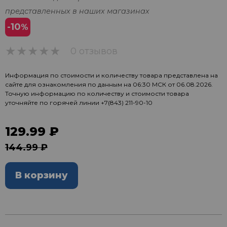
представленных в наших магазинах
-10
%
0 отзывов
0
Информация по стоимости и количеству товара представлена на
сайте для ознакомления по данным на 06:30 МСК от 06.08.2026.
Точную информацию по количеству и стоимости товара
уточняйте по горячей линии
+7(843) 211-90-10
129.99 ₽
144.99 ₽
В корзину