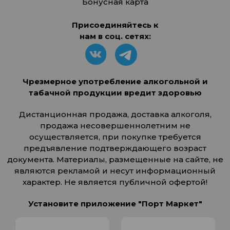
Бонусная карта
Присоединяйтесь к
нам в соц. сетях:
Чрезмерное употребление алкогольной и
табачной продукции вредит здоровью
Дистанционная продажа, доставка алкоголя,
продажа несовершеннолетним не
осуществляется, при покупке требуется
предъявление подтверждающего возраст
документа. Материалы, размещенные на сайте, не
являются рекламой и несут информационный
характер. Не является публичной офертой!
Установите приложение "Порт Маркет"