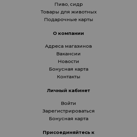
Пиво, сидр
Товары для животных
Подарочные карты
О компании
Адреса магазинов
Вакансии
Новости
Бонусная карта
Контакты
Личный кабинет
Войти
Зарегистрироваться
Бонусная карта
Присоединяйтесь к