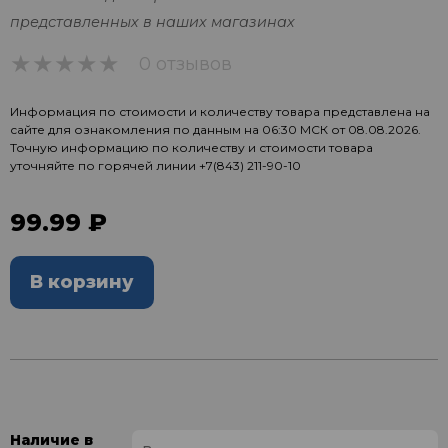
представленных в наших магазинах
0 отзывов
0
Информация по стоимости и количеству товара представлена на
сайте для ознакомления по данным на 06:30 МСК от 08.08.2026.
Точную информацию по количеству и стоимости товара
уточняйте по горячей линии
+7(843) 211-90-10
99.99 ₽
В корзину
Наличие в