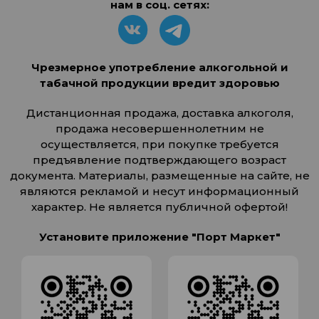
нам в соц. сетях:
Чрезмерное употребление алкогольной и
табачной продукции вредит здоровью
Дистанционная продажа, доставка алкоголя,
продажа несовершеннолетним не
осуществляется, при покупке требуется
предъявление подтверждающего возраст
документа. Материалы, размещенные на сайте, не
являются рекламой и несут информационный
характер. Не является публичной офертой!
Установите приложение "Порт Маркет"