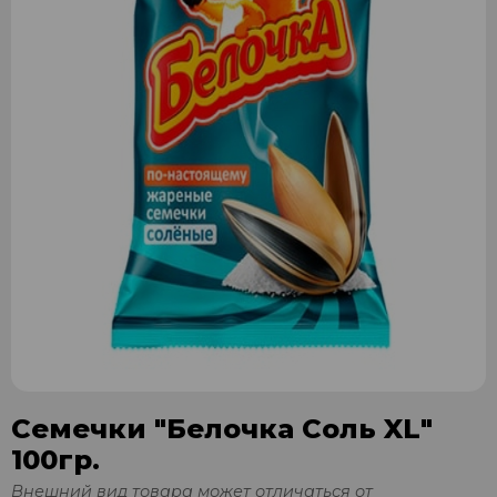
Семечки "Белочка Соль XL"
100гр.
Внешний вид товара может отличаться от