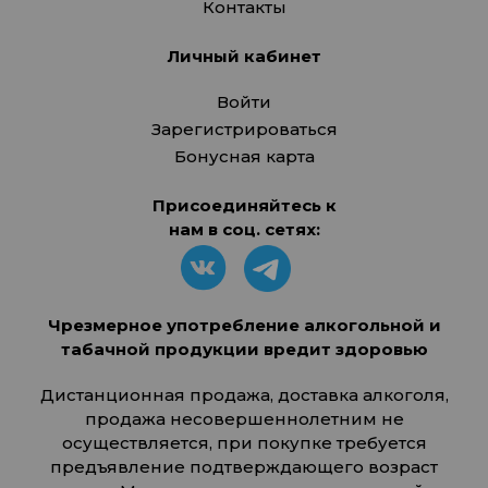
Контакты
Личный кабинет
Войти
Зарегистрироваться
Бонусная карта
Присоединяйтесь к
нам в соц. сетях:
Чрезмерное употребление алкогольной и
табачной продукции вредит здоровью
Дистанционная продажа, доставка алкоголя,
продажа несовершеннолетним не
осуществляется, при покупке требуется
предъявление подтверждающего возраст