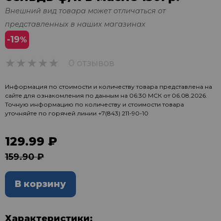
Внешний вид товара может отличаться от
представленных в наших магазинах
-19
%
0 отзывов
0
Информация по стоимости и количеству товара представлена на
сайте для ознакомления по данным на 06:30 МСК от 06.08.2026.
Точную информацию по количеству и стоимости товара
уточняйте по горячей линии
+7(843) 211-90-10
129.99 ₽
159.90 ₽
В корзину
Характеристики: