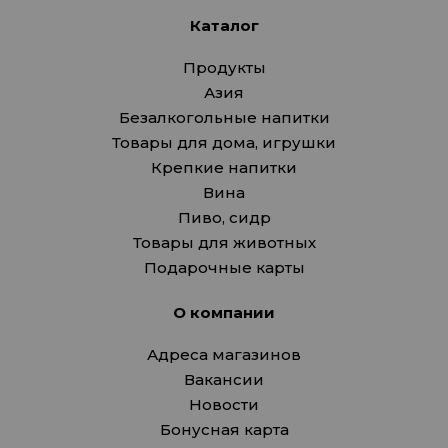
Каталог
Продукты
Азия
Безалкогольные напитки
Товары для дома, игрушки
Крепкие напитки
Вина
Пиво, сидр
Товары для животных
Подарочные карты
О компании
Адреса магазинов
Вакансии
Новости
Бонусная карта