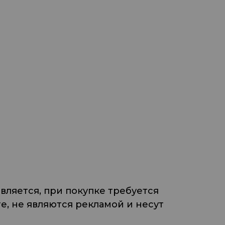
ляется, при покупке требуется
, не являются рекламой и несут