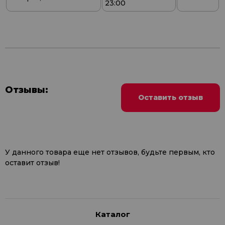
23:00
Отзывы:
Оставить отзыв
У данного товара еще нет отзывов, будьте первым, кто
оставит отзыв!
Каталог