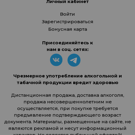
Личный кабинет
Войти
Зарегистрироваться
Бонусная карта
Присоединяйтесь к
нам в соц. сетях:
Чрезмерное употребление алкогольной и
табачной продукции вредит здоровью
Дистанционная продажа, доставка алкоголя,
продажа несовершеннолетним не
осуществляется, при покупке требуется
предъявление подтверждающего возраст
документа. Материалы, размещенные на сайте, не
являются рекламой и несут информационный
характер. Не является публичной офертой!