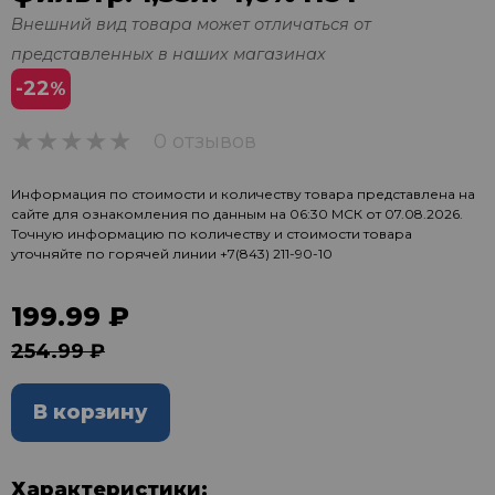
Внешний вид товара может отличаться от
представленных в наших магазинах
-22
%
0 отзывов
0
Информация по стоимости и количеству товара представлена на
сайте для ознакомления по данным на 06:30 МСК от 07.08.2026.
Точную информацию по количеству и стоимости товара
уточняйте по горячей линии
+7(843) 211-90-10
199.99 ₽
254.99 ₽
В корзину
Характеристики: