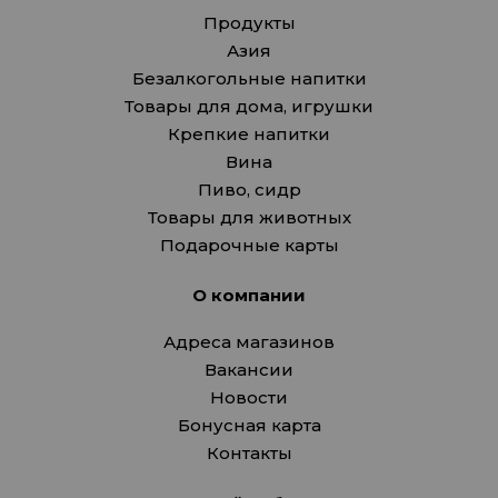
Продукты
Азия
Безалкогольные напитки
Товары для дома, игрушки
Крепкие напитки
Вина
Пиво, сидр
Товары для животных
Подарочные карты
О компании
Адреса магазинов
Вакансии
Новости
Бонусная карта
Контакты