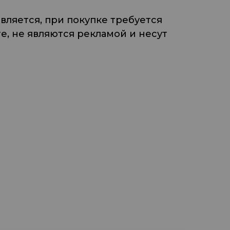
ляется, при покупке требуется
, не являются рекламой и несут