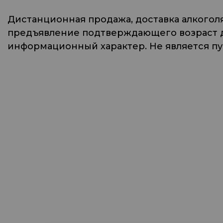
Дистанционная продажа, доставка алкогол
предъявление подтверждающего возраст до
информационный характер. Не является п