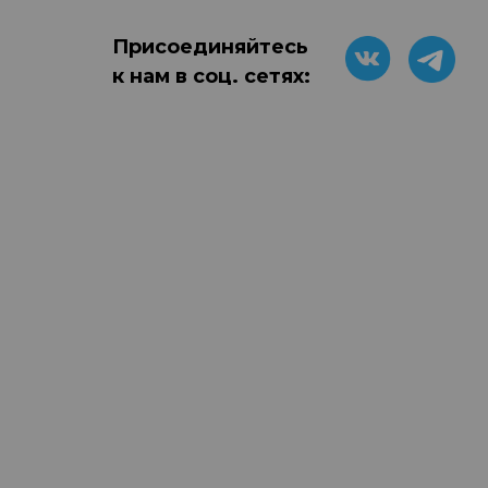
Присоединяйтесь
к нам в соц. сетях: