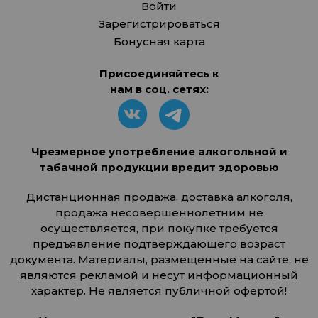
Войти
Зарегистрироваться
Бонусная карта
Присоединяйтесь к
нам в соц. сетях:
Чрезмерное употребление алкогольной и
табачной продукции вредит здоровью
Дистанционная продажа, доставка алкоголя,
продажа несовершеннолетним не
осуществляется, при покупке требуется
предъявление подтверждающего возраст
документа. Материалы, размещенные на сайте, не
являются рекламой и несут информационный
характер. Не является публичной офертой!