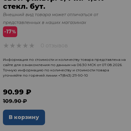
стекл. бут.
Внешний вид товара может отличаться от
представленных в наших магазинах
-17
%
0 отзывов
0
Информация по стоимости и количеству товара представлена на
сайте для ознакомления по данным на 06:30 МСК от 07.08.2026.
Точную информацию по количеству и стоимости товара
уточняйте по горячей линии
+7(843) 211-90-10
90.99 ₽
109.90 ₽
В корзину