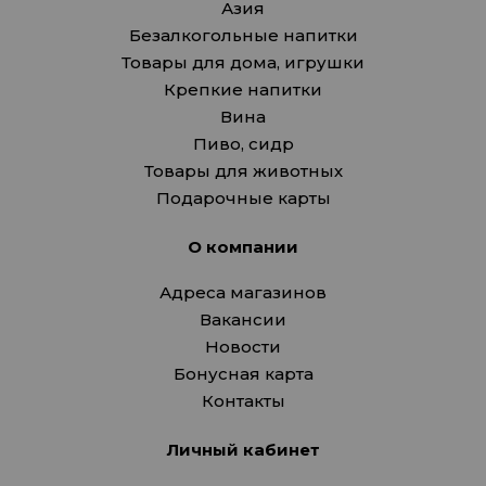
Азия
Безалкогольные напитки
Товары для дома, игрушки
Крепкие напитки
Вина
Пиво, сидр
Товары для животных
Подарочные карты
О компании
Адреса магазинов
Вакансии
Новости
Бонусная карта
Контакты
Личный кабинет