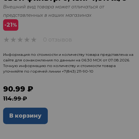
Внешний вид товара может отличаться от
представленных в наших магазинах
-21
%
0 отзывов
0
Информация по стоимости и количеству товара представлена на
сайте для ознакомления по данным на 06:30 МСК от 07.08.2026.
Точную информацию по количеству и стоимости товара
уточняйте по горячей линии
+7(843) 211-90-10
90.99 ₽
114.99 ₽
В корзину