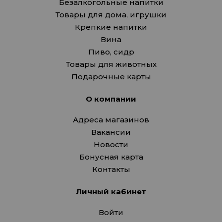
Безалкогольные напитки
Товары для дома, игрушки
Крепкие напитки
Вина
Пиво, сидр
Товары для животных
Подарочные карты
О компании
Адреса магазинов
Вакансии
Новости
Бонусная карта
Контакты
Личный кабинет
Войти