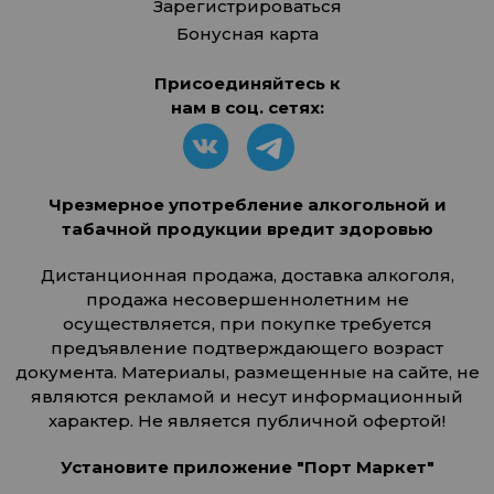
Зарегистрироваться
Бонусная карта
Присоединяйтесь к
нам в соц. сетях:
Чрезмерное употребление алкогольной и
табачной продукции вредит здоровью
Дистанционная продажа, доставка алкоголя,
продажа несовершеннолетним не
осуществляется, при покупке требуется
предъявление подтверждающего возраст
документа. Материалы, размещенные на сайте, не
являются рекламой и несут информационный
характер. Не является публичной офертой!
Установите приложение "Порт Маркет"