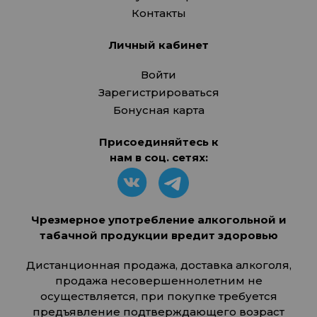
Контакты
Личный кабинет
Войти
Зарегистрироваться
Бонусная карта
Присоединяйтесь к
нам в соц. сетях:
Чрезмерное употребление алкогольной и
табачной продукции вредит здоровью
Дистанционная продажа, доставка алкоголя,
продажа несовершеннолетним не
осуществляется, при покупке требуется
предъявление подтверждающего возраст