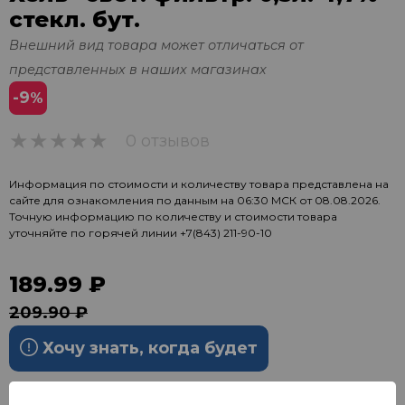
стекл. бут.
Внешний вид товара может отличаться от
представленных в наших магазинах
-9
%
0 отзывов
0
Информация по стоимости и количеству товара представлена на
сайте для ознакомления по данным на 06:30 МСК от 08.08.2026.
Точную информацию по количеству и стоимости товара
уточняйте по горячей линии
+7(843) 211-90-10
189.99 ₽
209.90 ₽
Хочу знать, когда будет