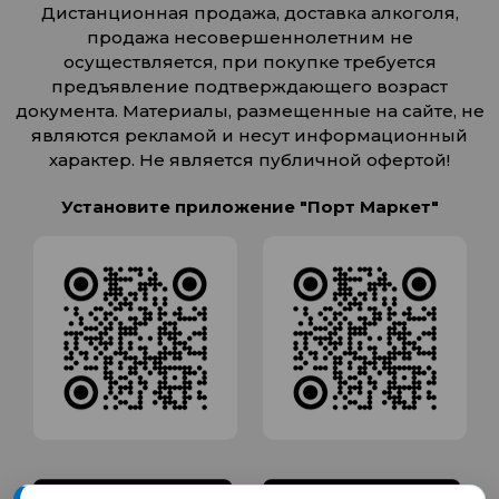
Дистанционная продажа, доставка алкоголя,
продажа несовершеннолетним не
осуществляется, при покупке требуется
предъявление подтверждающего возраст
документа. Материалы, размещенные на сайте, не
являются рекламой и несут информационный
характер. Не является публичной офертой!
Установите приложение "Порт Маркет"