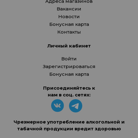
Адреса магазинов
Вакансии
Новости
Бонусная карта
Контакты
Личный кабинет
Войти
Зарегистрироваться
Бонусная карта
Присоединяйтесь к
нам в соц. сетях:
Чрезмерное употребление алкогольной и
табачной продукции вредит здоровью