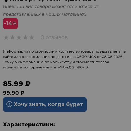
Внешний вид товара может отличаться от
представленных в наших магазинах
-14
%
0 отзывов
0
Информация по стоимости и количеству товара представлена на
сайте для ознакомления по данным на 06:30 МСК от 08.08.2026.
Точную информацию по количеству и стоимости товара
уточняйте по горячей линии
+7(843) 211-90-10
85.99 ₽
99.90 ₽
Хочу знать, когда будет
Характеристики: