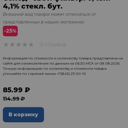
4,1% стекл. бут.
Внешний вид товара может отличаться от
представленных в наших магазинах
-25
%
0 отзывов
0
Информация по стоимости и количеству товара представлена на
сайте для ознакомления по данным на 06:30 МСК от 08.08.2026.
Точную информацию по количеству и стоимости товара
уточняйте по горячей линии
+7(843) 211-90-10
85.99 ₽
114.99 ₽
В корзину