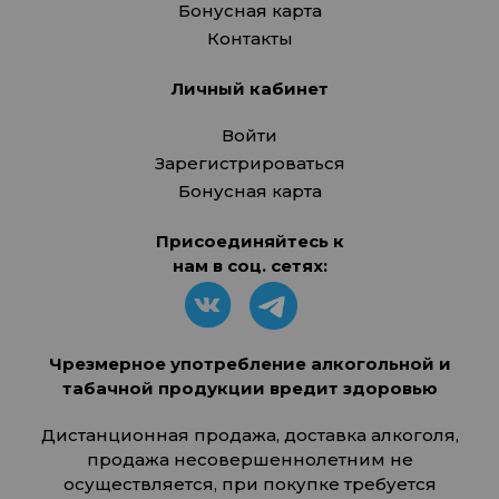
Бонусная карта
Контакты
Личный кабинет
Войти
Зарегистрироваться
Бонусная карта
Присоединяйтесь к
нам в соц. сетях:
Чрезмерное употребление алкогольной и
табачной продукции вредит здоровью
Дистанционная продажа, доставка алкоголя,
продажа несовершеннолетним не
осуществляется, при покупке требуется