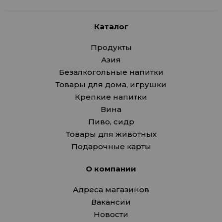
Каталог
Продукты
Азия
Безалкогольные напитки
Товары для дома, игрушки
Крепкие напитки
Вина
Пиво, сидр
Товары для животных
Подарочные карты
О компании
Адреса магазинов
Вакансии
Новости